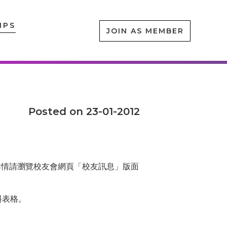
IPS
JOIN AS MEMBER
Posted on 23-01-2012
（詳情請瀏覽校友會網頁「校友訊息」版面
料
表格
。