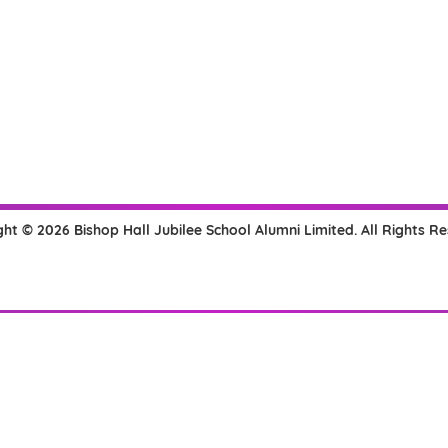
ht © 2026 Bishop Hall Jubilee School Alumni Limited. All Rights R