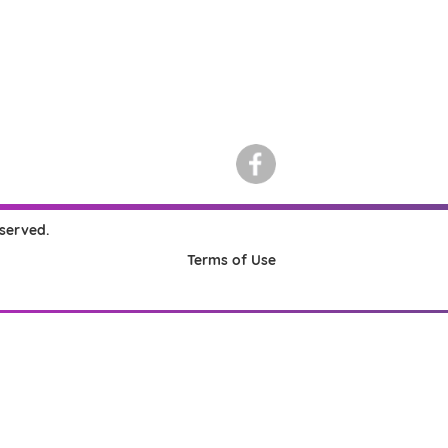
eserved.
Terms of Use