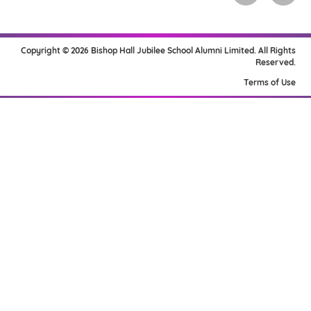
Copyright © 2026 Bishop Hall Jubilee School Alumni Limited. All Rights
Reserved.
Terms of Use